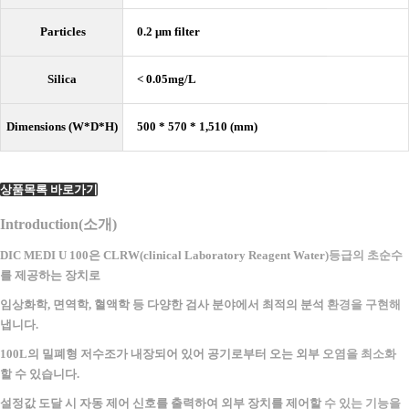
Particles
0.2 μm filter
Silica
< 0.05mg/L
Dimensions (W*D*H)
500 * 570 * 1,510 (mm)
상품목록 바로가기
Introduction(소개)
DIC MEDI U 100은 CLRW(clinical Laboratory Reagent Water)등급의 초순수
를 제공하는 장치로
임상화학, 면역학, 혈액학 등 다양한 검사 분야에서 최적의 분석 환경을 구현해
냅니다.
100L의 밀폐형 저수조가 내장되어 있어 공기로부터 오는 외부 오염을 최소화
할 수 있습니다.
설정값 도달 시 자동 제어 신호를 출력하여 외부 장치를 제어할 수 있는 기능을