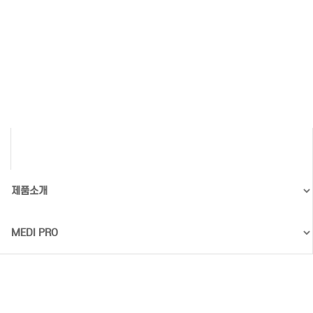
제품소개 FULL
Home
제품소개 FULL