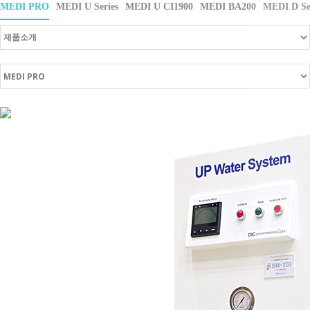
MEDI PRO
MEDI U Series
MEDI U CI1900
MEDI BA200
MEDI D Se