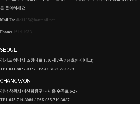
든 문의하세요!
Mail Us:
dic3135@hanmail.net
Phone:
1644-1033
SEOUL
경기도 하남시 조정대로 150, 제 7층 714호(아이테코)
TEL 031-8027-0377 / FAX 031-8027-0379
CHANGWON
경남 창원시 마산회원구 내서읍 수곡로 6-27
TEL 055-719-3086 / FAX 055-719-3087