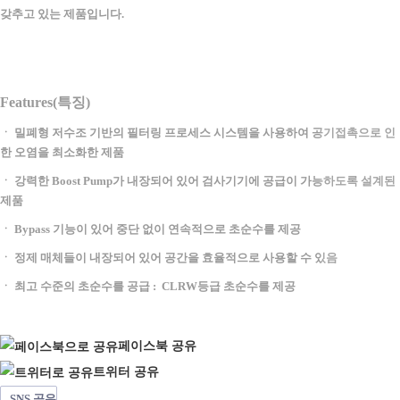
갖추고 있는 제품입니다.
Features(특징)
ㆍ 밀폐형 저수조 기반의 필터링 프로세스 시스템을 사용하여 공기접촉으로 인
한 오염을 최소화한 제품
ㆍ 강력한 Boost Pump가 내장되어 있어 검사기기에 공급이 가능하도록 설계된
제품
ㆍ Bypass 기능이 있어 중단 없이 연속적으로 초순수를 제공
ㆍ 정제 매체들이 내장되어 있어 공간을 효율적으로 사용할 수 있음
ㆍ 최고 수준의 초순수를 공급 : CLRW등급 초순수를 제공
페이스북 공유
트위터 공유
SNS 공유