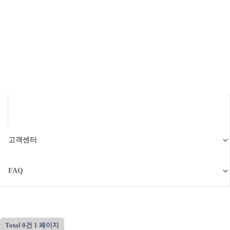
FAQ 게시판
Home
FAQ 게시판
Total 0건
1 페이지